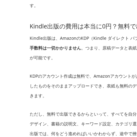
す。
Kindle出版の費用は本当に0円？無料
Kindle出版は、AmazonのKDP（Kindle ダイ
手数料は一切かかりません
。つまり、原稿データと表紙
が可能です。
KDPのアカウント作成は無料で、Amazonアカウントが
したものをそのままアップロードでき、表紙も無料のデ
きます。
ただし、無料で出版できるからといって、すべてを自分
デザイン、書籍の説明文、キーワード設定、カテゴリ選
出版では、何をどう進めればいいかわからず、途中で挫