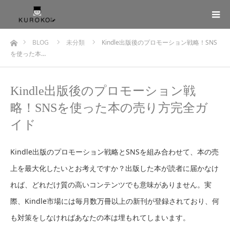
ホーム
BLOG
未分類
Kindle出版後のプロモーション戦略！SNS
を使った本…
Kindle出版後のプロモーション戦
略！SNSを使った本の売り方完全ガ
イド
Kindle出版のプロモーション戦略とSNSを組み合わせて、本の売
上を最大化したいとお考えですか？出版した本が読者に届かなけ
れば、どれだけ質の高いコンテンツでも意味がありません。実
際、Kindle市場には毎月数万冊以上の新刊が登録されており、何
も対策をしなければあなたの本は埋もれてしまいます。