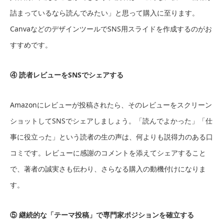
詰まっているなら読んでみたい」と思って購入に至ります。
CanvaなどのデザインツールでSNS用スライドを作成するのがお
すすめです。
④ 読者レビューをSNSでシェアする
Amazonにレビューが投稿されたら、そのレビューをスクリーン
ショットしてSNSでシェアしましょう。「読んでよかった」「仕
事に役立った」という読者の生の声は、何よりも説得力のある口
コミです。レビューに感謝のコメントを添えてシェアすること
で、著者の誠実さも伝わり、さらなる購入の動機付けになりま
す。
⑤ 継続的な「テーマ投稿」で専門家ポジションを確立する