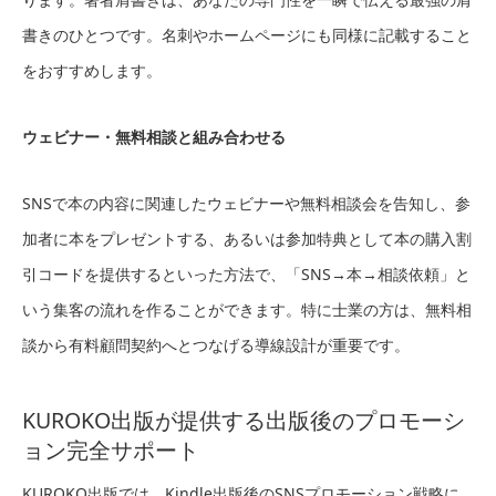
書きのひとつです。名刺やホームページにも同様に記載すること
をおすすめします。
ウェビナー・無料相談と組み合わせる
SNSで本の内容に関連したウェビナーや無料相談会を告知し、参
加者に本をプレゼントする、あるいは参加特典として本の購入割
引コードを提供するといった方法で、「SNS→本→相談依頼」と
いう集客の流れを作ることができます。特に士業の方は、無料相
談から有料顧問契約へとつなげる導線設計が重要です。
KUROKO出版が提供する出版後のプロモーシ
ョン完全サポート
KUROKO出版では、Kindle出版後のSNSプロモーション戦略に