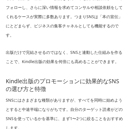
フォローし、さらに深い情報を求めてコンサルや相談依頼をして
くれるケースが実際に多数あります。つまりSNSは「本の宣伝」
にとどまらず、ビジネスの集客チャネルとしても機能するので
す。
出版だけで完結させるのではなく、SNSと連動した仕組みを作る
ことで、Kindle出版の効果を何倍にも高めることができます。
Kindle出版のプロモーションに効果的なSNS
の選び方と特徴
SNSにはさまざまな種類がありますが、すべてを同時に始めよう
とすると中途半端になりがちです。自分のターゲット読者がどの
SNSを使っているかを基準に、まず1〜2つに絞ることをおすすめ
します。